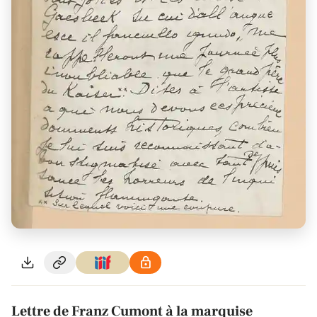
Lettre de Franz Cumont à la marquise