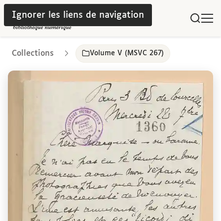
Ignorer les liens de navigation
Collections
Volume V (MSVC 267)