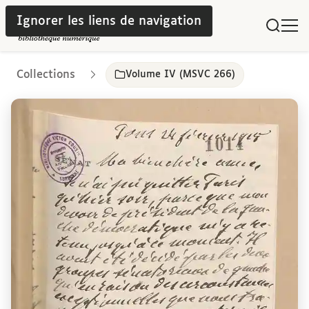
Ignorer les liens de navigation
Collections
Volume IV (MSVC 266)