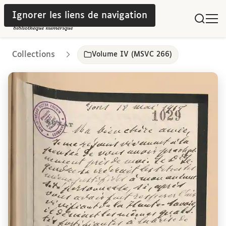
Ignorer les liens de navigation
Collections
Volume IV (MSVC 266)