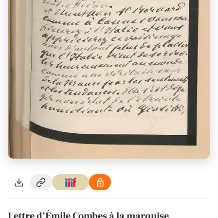
Lettre d’Émile Combes à la marquise