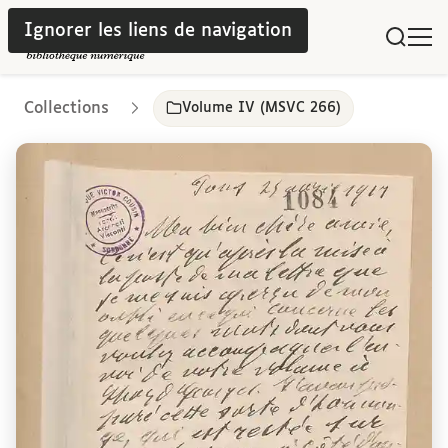
Ignorer les liens de navigation
Collections
Volume IV (MSVC 266)