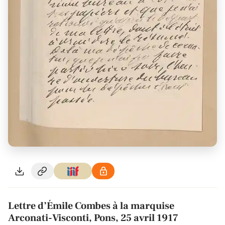
Lettre d’Émile Combes à la marquise
Arconati-Visconti, Pons, 25 avril 1917