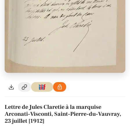
Lettre de Jules Claretie à la marquise
Arconati-Visconti, Saint-Pierre-du-Vauvray,
23 juillet [1912]