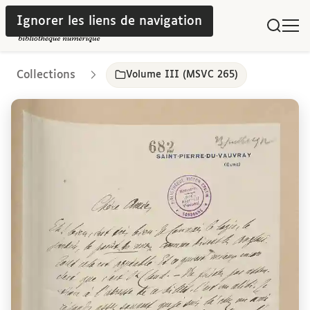
Ignorer les liens de navigation
Collections
Volume III (MSVC 265)