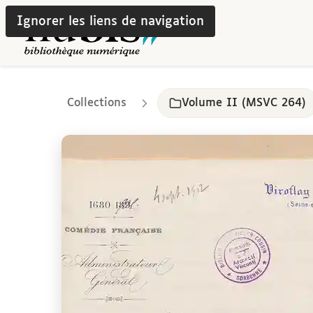
Ignorer les liens de navigation
Collections
Volume II (MSVC 264)