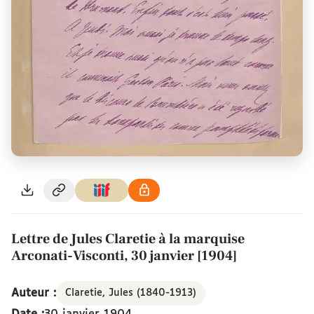
Lettre de Jules Claretie à la marquise
Arconati-Visconti, 30 janvier [1904]
Auteur :
Claretie, Jules (1840-1913)