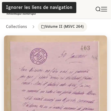
Ignorer les liens de navigation
Collections
Volume II (MSVC 264)