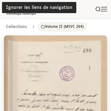
Ignorer les liens de navigation
Collections
Volume II (MSVC 264)