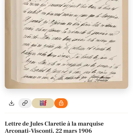
Lettre de Jules Claretie à la marquise
Arconati-Visconti, 22 mars 1906