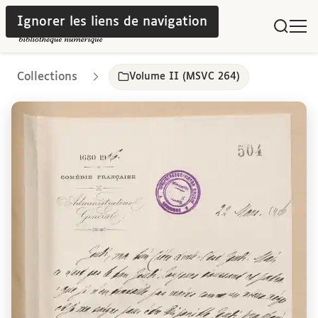
Ignorer les liens de navigation
Collections
Volume II (MSVC 264)