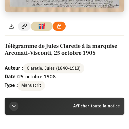
Télégramme de Jules Claretie à la marquise
Arconati-Visconti, 25 octobre 1908
Auteur :
Claretie, Jules (1840-1913)
Date :
25 octobre 1908
Type :
Manuscrit
Afficher toute la notice
Titre