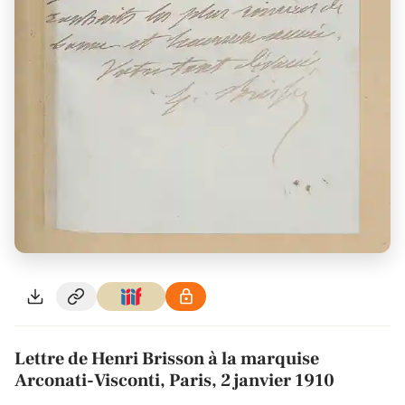
Lettre de Henri Brisson à la marquise
Arconati-Visconti, Paris, 2 janvier 1910