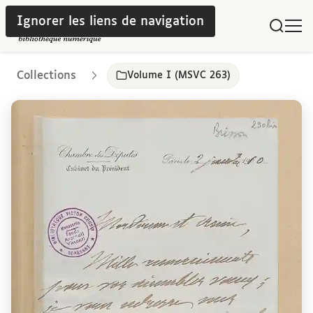
Ignorer les liens de navigation
Collections
Volume I (MSVC 263)