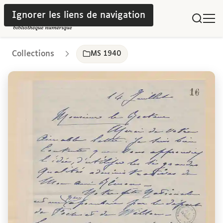
Ignorer les liens de navigation
Collections
MS 1940