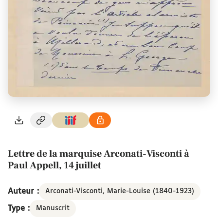
Lettre de la marquise Arconati-Visconti à
Paul Appell, 14 juillet
Auteur :
Arconati-Visconti, Marie-Louise (1840-1923)
Type :
Manuscrit