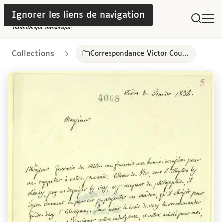
Ignorer les liens de navigation
Collections
Correspondance Victor Cousin