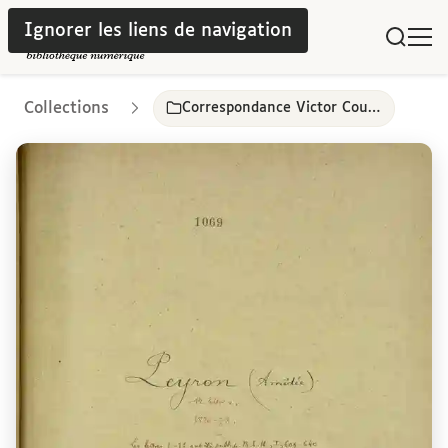
Ignorer les liens de navigation
Collections
Correspondance Victor Cousin