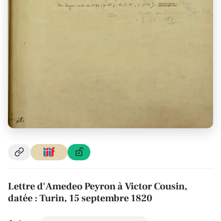
Lettre d'Amedeo Peyron à Victor Cousin,
datée : Turin, 15 septembre 1820