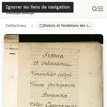
Ignorer les liens de navigation
Collections
Statuts et fondations des collèges parisiens