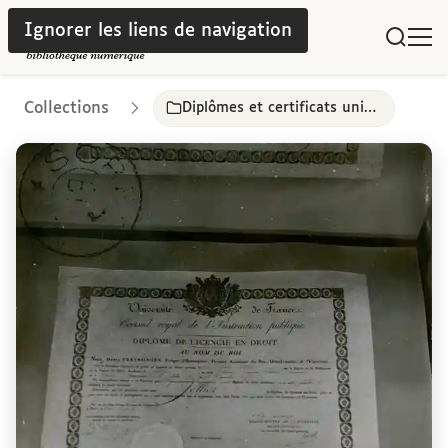
Ignorer les liens de navigation
Collections
Diplômes et certificats universitaires