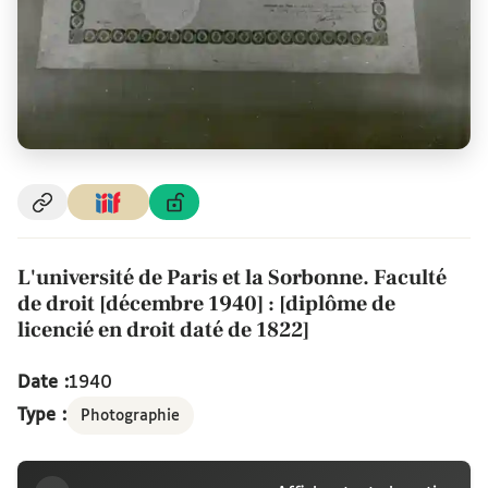
L'université de Paris et la Sorbonne. Faculté
de droit [décembre 1940] : [diplôme de
licencié en droit daté de 1822]
Date :
1940
Type :
Photographie