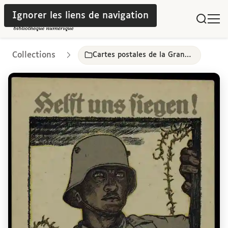
Ignorer les liens de navigation
Collections
Cartes postales de la Grande Guerre