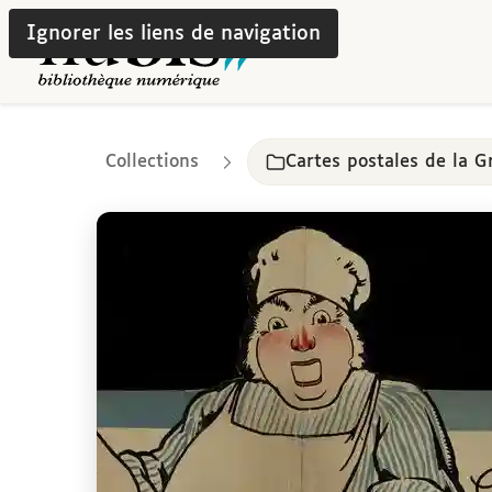
Ignorer les liens de navigation
Collections
Cartes postales de la 