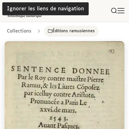
Ignorer les liens de navigation
Collections
Éditions ramusiennes