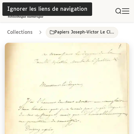
Ignorer les liens de navigation
Collections
Papiers Joseph-Victor Le Clerc