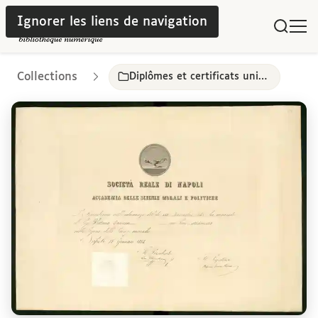
Ignorer les liens de navigation
Collections
Diplômes et certificats universitaires