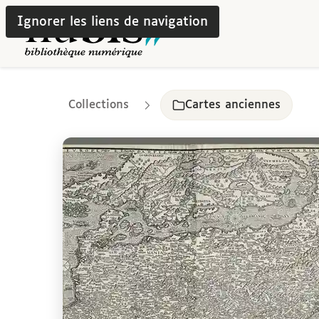
Ignorer les liens de navigation
Collections
Cartes anciennes