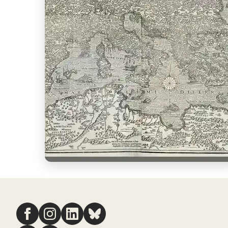
Nous suivre