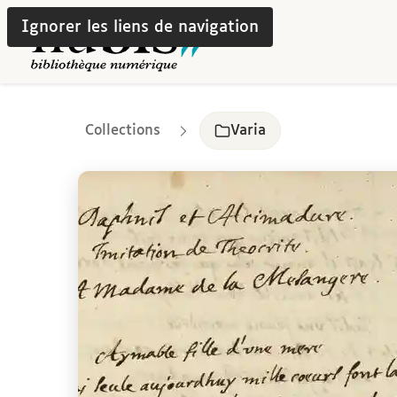
Ignorer les liens de navigation
Collections
Varia