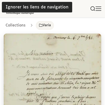
Ignorer les liens de navigation
Collections
Varia