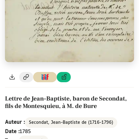
Lettre de Jean-Baptiste, baron de Secondat,
fils de Montesquieu, à M. de Bure
Auteur :
Secondat, Jean-Baptiste de (1716-1796)
Date :
1785