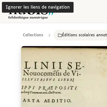
Ignorer les liens de navigation
Collections