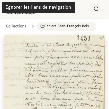
Ignorer les liens de navigation
Collections
Papiers Jean-François Boissonade