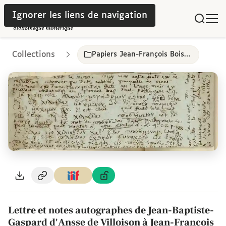
Ignorer les liens de navigation
Collections
Papiers Jean-François Boissonade
Lettre et notes autographes de Jean-Baptiste-
Gaspard d'Ansse de Villoison à Jean-François