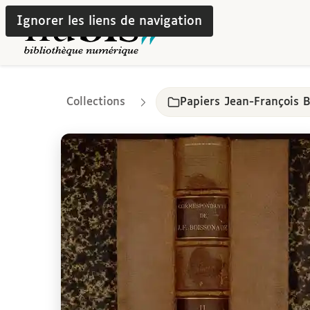
Ignorer les liens de navigation
Collections
Papiers Jean-François 