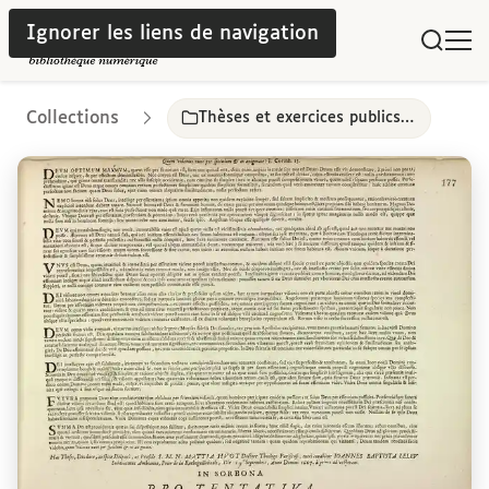
Ignorer les liens de navigation
Collections
Thèses et exercices publics, Paris, 17e-18e siècles