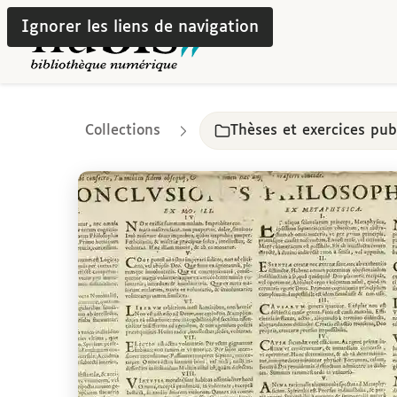
Ignorer les liens de navigation
Collections