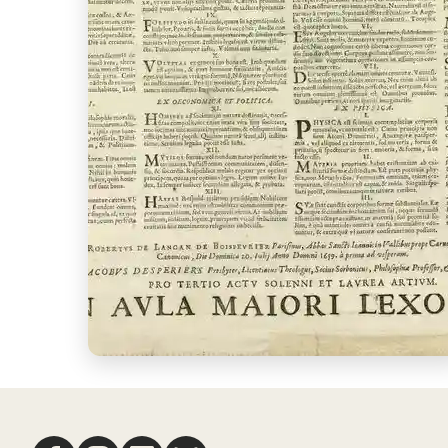
Nous suivre