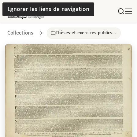
Ignorer les liens de navigation
Collections
Thèses et exercices publics, Paris, 17e-18e siècles