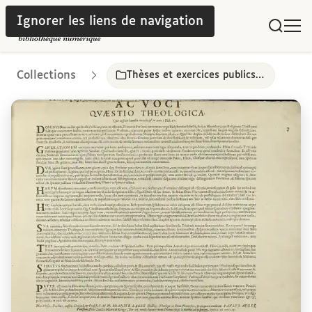
Ignorer les liens de navigation
Collections
Thèses et exercices publics, Paris, 17e-18e siècles