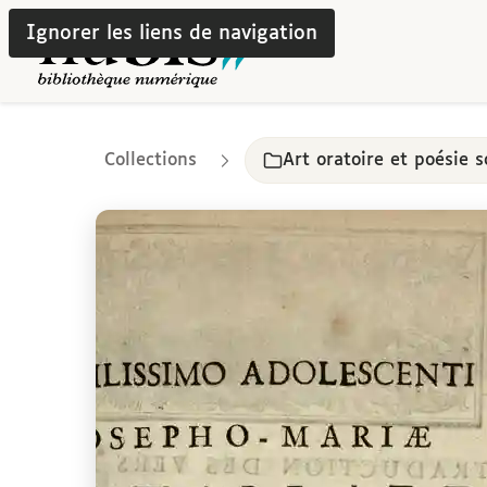
Ignorer les liens de navigation
Collections