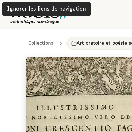
Ignorer les liens de navigation
Collections