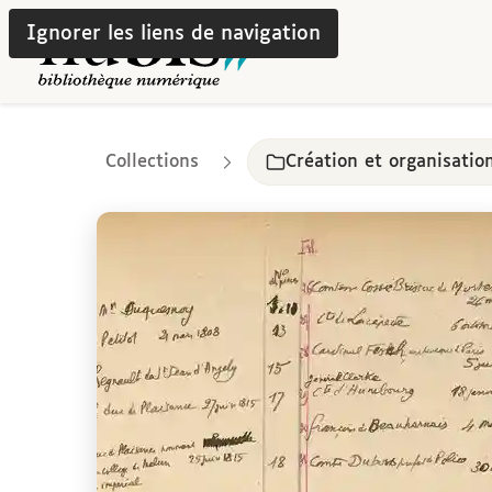
Ignorer les liens de navigation
Collections