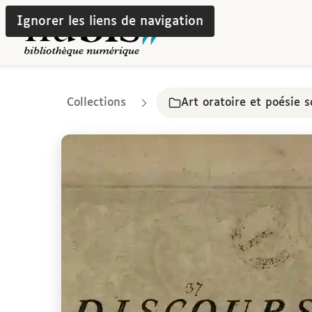
Ignorer les liens de navigation
Collections