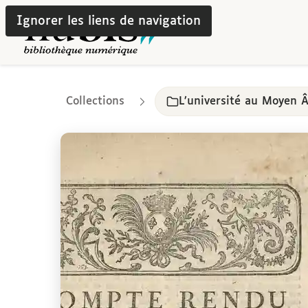
Ignorer les liens de navigation
Collections