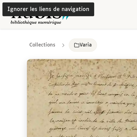
Ignorer les liens de navigation
Collections
Varia