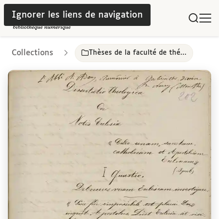
Ignorer les liens de navigation
Collections
Thèses de la faculté de théologie, 19e siècle