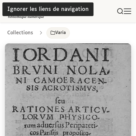
Ignorer les liens de navigation
Collections
Varia