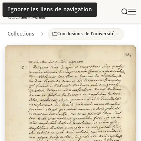
Ignorer les liens de navigation
Collections
Conclusions de l’université, 1661-1792