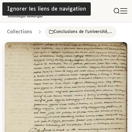
Ignorer les liens de navigation
Collections
Conclusions de l’université, 1661-1792