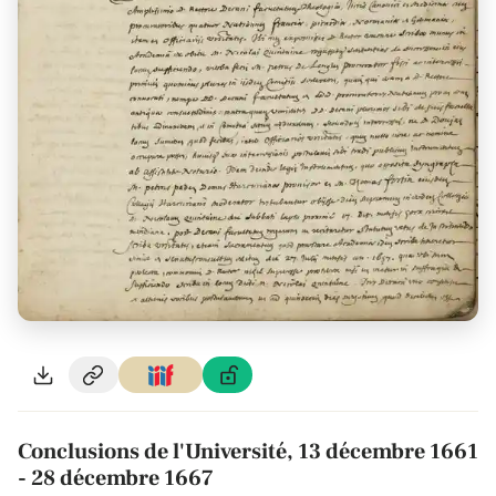
Conclusions de l'Université, 13 décembre 1661
- 28 décembre 1667