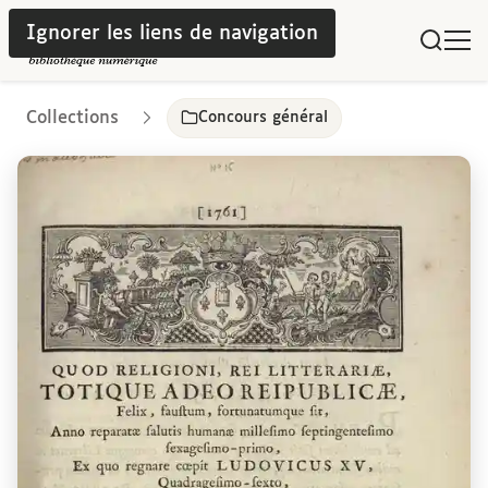
Ignorer les liens de navigation
Collections
Concours général