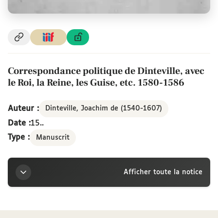
Correspondance politique de Dinteville, avec
le Roi, la Reine, les Guise, etc. 1580-1586
Auteur :
Dinteville, Joachim de (1540-1607)
Date :
15..
Type :
Manuscrit
Afficher toute la notice
Titre