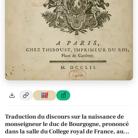
Traduction du discours sur la naissance de
monseigneur le duc de Bourgogne, prononcé
dans la salle du College royal de France, au