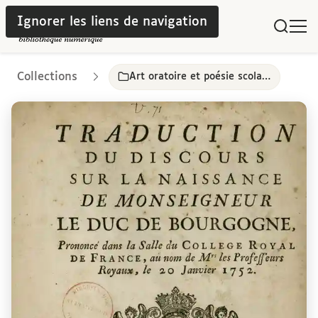
Ignorer les liens de navigation
Collections
Art oratoire et poésie scolaire dans les collèges parisiens, 17e-18e siècles